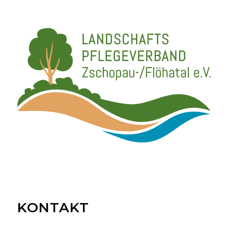
KONTAKT