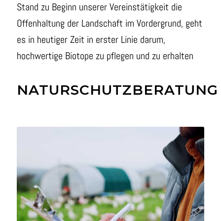
Stand zu Beginn unserer Vereinstätigkeit die
Offenhaltung der Landschaft im Vordergrund, geht
es in heutiger Zeit in erster Linie darum,
hochwertige Biotope zu pflegen und zu erhalten
NATURSCHUTZBERATUNG