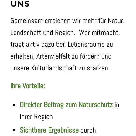
UNS
Gemeinsam erreichen wir mehr für Natur,
Landschaft und Region. Wer mitmacht,
trägt aktiv dazu bei, Lebensräume zu
erhalten, Artenvielfalt zu fördern und
unsere Kulturlandschaft zu stärken.
Ihre Vorteile:
Direkter Beitrag zum Naturschutz
in
Ihrer Region
Sichtbare Ergebnisse
durch