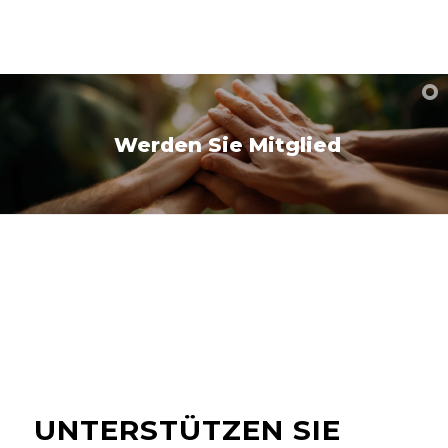
Werden Sie Mitglied
UNTERSTÜTZEN SIE