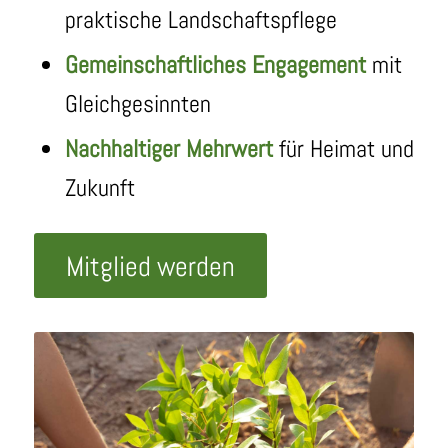
praktische Landschaftspflege
Gemeinschaftliches Engagement
mit
Gleichgesinnten
Nachhaltiger Mehrwert
für Heimat und
Zukunft
Mitglied werden