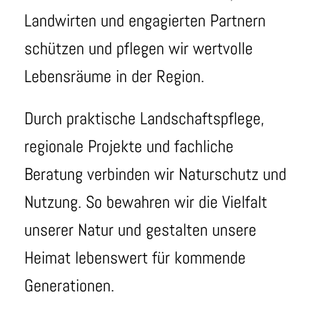
Landwirten und engagierten Partnern
schützen und pflegen wir wertvolle
Lebensräume in der Region.
Durch praktische Landschaftspflege,
regionale Projekte und fachliche
Beratung verbinden wir Naturschutz und
Nutzung. So bewahren wir die Vielfalt
unserer Natur und gestalten unsere
Heimat lebenswert für kommende
Generationen.