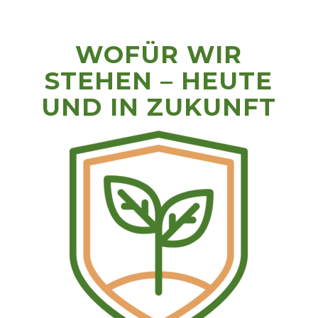
WOFÜR WIR
STEHEN – HEUTE
UND IN ZUKUNFT