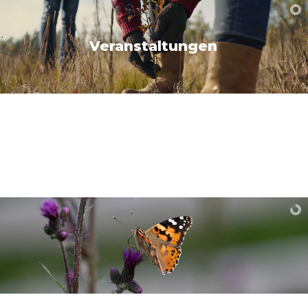
Veranstaltungen