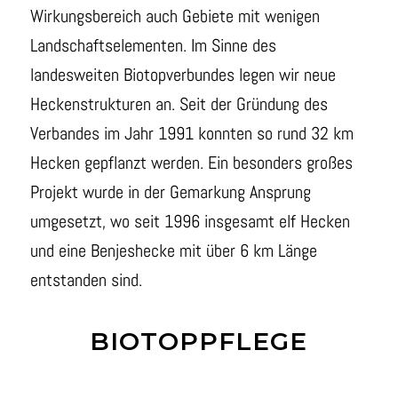
Wirkungsbereich auch Gebiete mit wenigen
Landschaftselementen. Im Sinne des
landesweiten Biotopverbundes legen wir neue
Heckenstrukturen an. Seit der Gründung des
Verbandes im Jahr 1991 konnten so rund 32 km
Hecken gepflanzt werden. Ein besonders großes
Projekt wurde in der Gemarkung Ansprung
umgesetzt, wo seit 1996 insgesamt elf Hecken
und eine Benjeshecke mit über 6 km Länge
entstanden sind.
BIOTOPPFLEGE