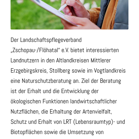
Der Landschaftspflegeverband
„Zschopau-/Flöhatal“ e.V. bietet interessierten
Landnutzern in den Altlandkreisen Mittlerer
Erzgebirgskreis, Stollberg sowie im Vogtlandkreis
eine Naturschutzberatung an. Ziel der Beratung
ist der Erhalt und die Entwicklung der
ökologischen Funktionen landwirtschaftlicher
Nutzflächen, die Erhaltung der Artenvielfalt,
Schutz und Erhalt von LRT (Lebensraumtyp)- und
Biotopflächen sowie die Umsetzung von