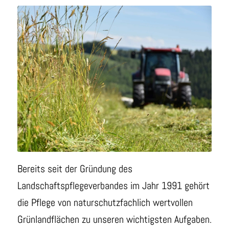
Bereits seit der Gründung des
Landschaftspflegeverbandes im Jahr 1991 gehört
die Pflege von naturschutzfachlich wertvollen
Grünlandflächen zu unseren wichtigsten Aufgaben.