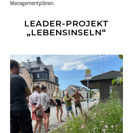
Managementplänen.
LEADER-PROJEKT
„LEBENSINSELN“