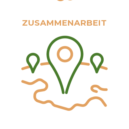
ZUSAMMENARBEIT