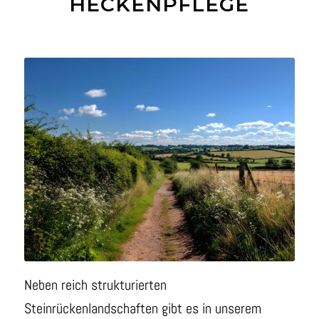
HECKENPFLEGE
Neben reich strukturierten
Steinrückenlandschaften gibt es in unserem