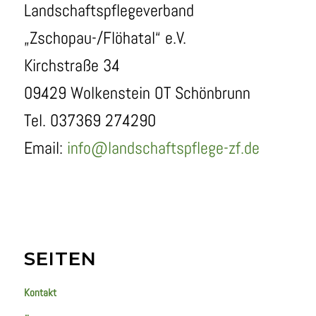
Landschaftspflegeverband
„Zschopau-/Flöhatal“ e.V.
Kirchstraße 34
09429 Wolkenstein OT Schönbrunn
Tel. 037369 274290
Email:
info@landschaftspflege-zf.de
SEITEN
Kontakt