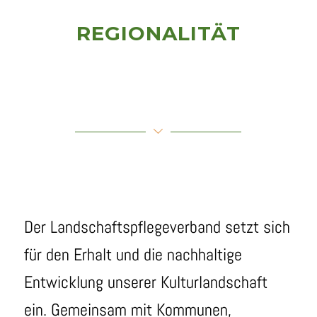
REGIONALITÄT
Der Landschaftspflegeverband setzt sich
für den Erhalt und die nachhaltige
Entwicklung unserer Kulturlandschaft
ein. Gemeinsam mit Kommunen,