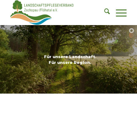
Für unsere Landschaft.
Für unsere Region.