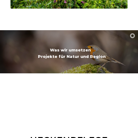
Was wir umsetzen
Projekte für Natur und Region