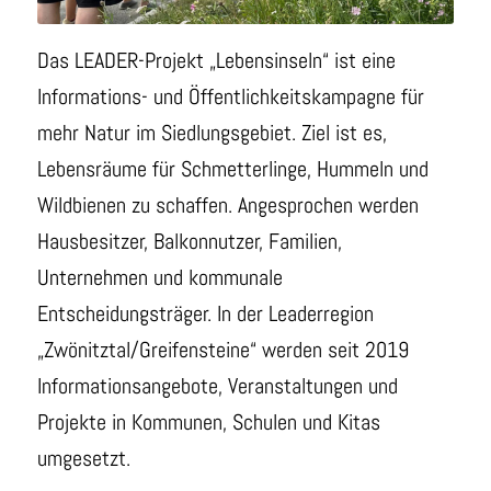
Das LEADER-Projekt „Lebensinseln“ ist eine
Informations- und Öffentlichkeitskampagne für
mehr Natur im Siedlungsgebiet. Ziel ist es,
Lebensräume für Schmetterlinge, Hummeln und
Wildbienen zu schaffen. Angesprochen werden
Hausbesitzer, Balkonnutzer, Familien,
Unternehmen und kommunale
Entscheidungsträger. In der Leaderregion
„Zwönitztal/Greifensteine“ werden seit 2019
Informationsangebote, Veranstaltungen und
Projekte in Kommunen, Schulen und Kitas
umgesetzt.