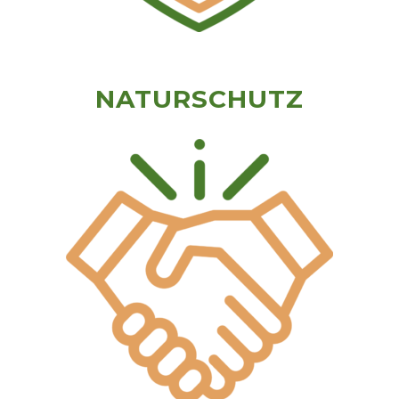
NATURSCHUTZ