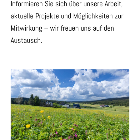
Informieren Sie sich über unsere Arbeit,
aktuelle Projekte und Möglichkeiten zur
Mitwirkung – wir freuen uns auf den
Austausch.