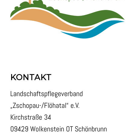
KONTAKT
Landschaftspflegeverband
„Zschopau-/Flöhatal“ e.V.
Kirchstraße 34
09429 Wolkenstein OT Schönbrunn