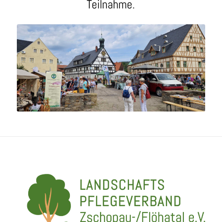
Teilnahme.