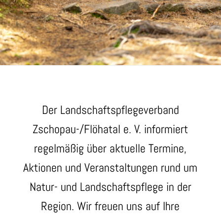
Der Landschaftspflegeverband
Zschopau-/Flöhatal e. V. informiert
regelmäßig über aktuelle Termine,
Aktionen und Veranstaltungen rund um
Natur- und Landschaftspflege in der
Region. Wir freuen uns auf Ihre