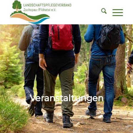
Veranstaltungen